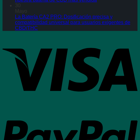
30
Mayo
La Batería CA2 PRO: Dosificación precisa y
compatibilidad universal para usuarios exigentes de
CBD/THC