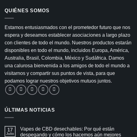
QUIÉNES SOMOS
Estamos entusiasmados con el prometedor futuro que nos
espera y deseamos establecer asociaciones a largo plazo
con clientes de todo el mundo. Nuestros productos estarán
disponibles en todo el mundo, incluidos Europa, América,
Australia, Brasil, Colombia, México y Sudáfrica. Damos
una calurosa bienvenida a los amigos de todo el mundo a
visitarnos y compartir sus puntos de vista, para que
podamos lograr nuestros objetivos mutuos juntos.
ÚLTIMAS NOTICIAS
Vapes de CBD desechables: Por qué están
17
Julio
despegando y cómo los hacemos aún mejores