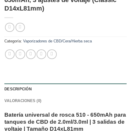
D14xL81mm)
Categoría:
Vaporizadores de CBD/Cera/Hierba seca
DESCRIPCIÓN
VALORACIONES (0)
Batería universal de rosca 510 - 650mAh para
tanques de CBD de 2.0ml/3.0ml | 3 salidas de
voltaje | Tamaño D14xL81mm