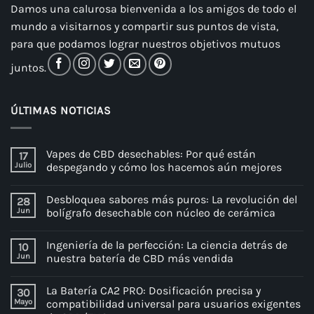
Damos una calurosa bienvenida a los amigos de todo el
mundo a visitarnos y compartir sus puntos de vista,
para que podamos lograr nuestros objetivos mutuos
juntos.
ÚLTIMAS NOTICIAS
Vapes de CBD desechables: Por qué están
17
Julio
despegando y cómo los hacemos aún mejores
Desbloquea sabores más puros: La revolución del
28
Jun
bolígrafo desechable con núcleo de cerámica
Ingeniería de la perfección: La ciencia detrás de
10
Jun
nuestra batería de CBD más vendida
La Batería CA2 PRO: Dosificación precisa y
30
Mayo
compatibilidad universal para usuarios exigentes