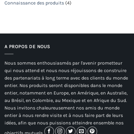
Connaissance des produits
(4)
A PROPOS DE NOUS
Nous sommes enthousiasmés par l'avenir prometteur
qui nous attend et nous nous réjouissons de construire
des partenariats à long terme avec des clients du monde
entier. Nos produits seront disponibles dans le monde
entier, notamment en Europe, en Amérique, en Australie,
au Brésil, en Colombie, au Mexique et en Afrique du Sud.
Nous invitons chaleureusement nos amis du monde
entier à nous rendre visite et à nous faire part de leurs
idées, afin que nous puissions atteindre ensemble nos
objectifs mutuels.