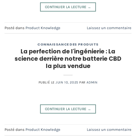
CONTINUER LA LECTURE
→
Posté dans
Product Knowledge
Laissez un commentaire
CONNAISSANCE DES PRODUITS
La perfection de l'ingénierie : La
science derrière notre batterie CBD
la plus vendue
PUBLIÉ LE
JUIN 10, 2025
PAR
ADMIN
CONTINUER LA LECTURE
→
Posté dans
Product Knowledge
Laissez un commentaire