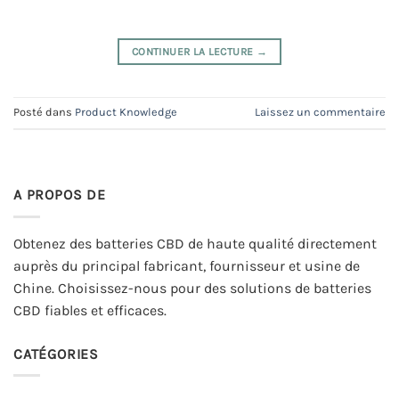
CONTINUER LA LECTURE
→
Posté dans
Product Knowledge
Laissez un commentaire
A PROPOS DE
Obtenez des batteries CBD de haute qualité directement
auprès du principal fabricant, fournisseur et usine de
Chine. Choisissez-nous pour des solutions de batteries
CBD fiables et efficaces.
CATÉGORIES