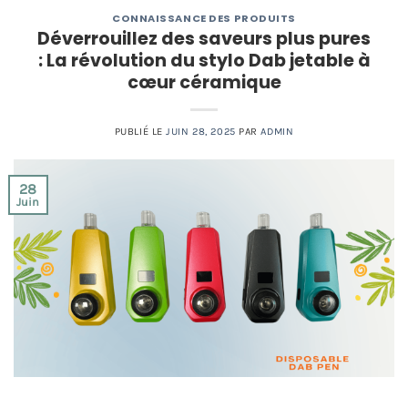
CONNAISSANCE DES PRODUITS
Déverrouillez des saveurs plus pures
: La révolution du stylo Dab jetable à
cœur céramique
PUBLIÉ LE
JUIN 28, 2025
PAR
ADMIN
28
Juin