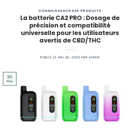
CONNAISSANCE DES PRODUITS
La batterie CA2 PRO : Dosage de
précision et compatibilité
universelle pour les utilisateurs
avertis de CBD/THC
PUBLIÉ LE
MAI 30, 2025
PAR
ADMIN
30
Mai