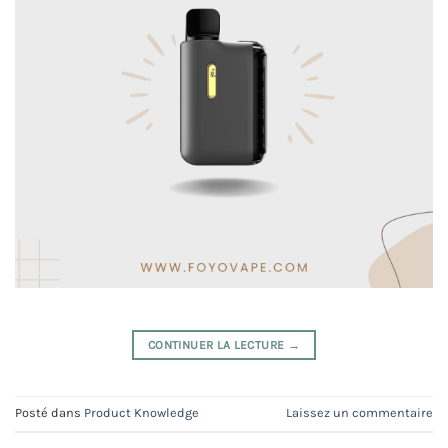
CONTINUER LA LECTURE
→
Posté dans
Product Knowledge
Laissez un commentaire