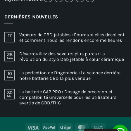
DERNIÈRES NOUVELLES
Vapeurs de CBD jetables : Pourquoi elles décollent
17
Juil
et comment nous les rendons encore meilleures
Déverrouillez des saveurs plus pures : La
28
Juin
révolution du stylo Dab jetable à cœur céramique
La perfection de l'ingénierie : La science derrière
10
Juin
notre batterie CBD la plus vendue
La batterie CA2 PRO : Dosage de précision et
30
Mai
compatibilité universelle pour les utilisateurs
avertis de CBD/THC